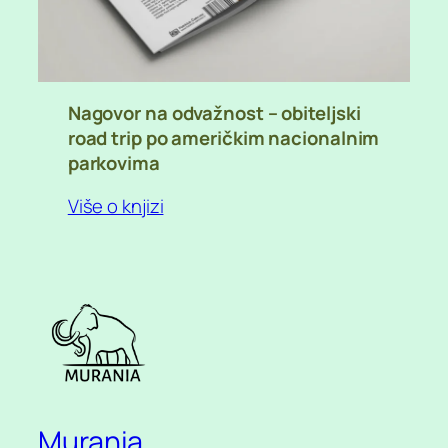
Nagovor na odvažnost – obiteljski
road trip po američkim nacionalnim
parkovima
Više o knjizi
Murania