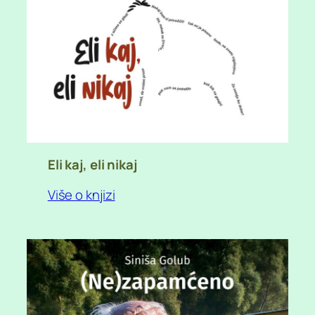
Eli kaj, eli nikaj
Više o knjizi